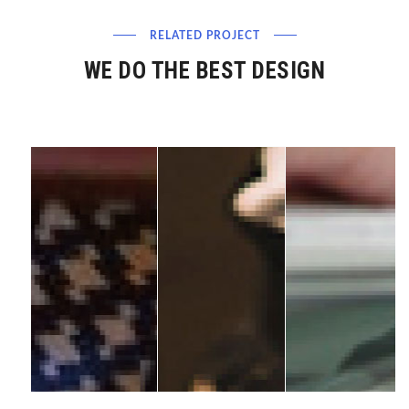
RELATED PROJECT
WE DO THE BEST DESIGN