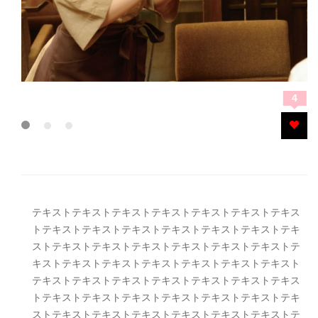
4
テキストテキストテキストテキストテキストテキストテキス
トテキストテキストテキストテキストテキストテキストテキ
ストテキストテキストテキストテキストテキストテキストテ
キストテキストテキストテキストテキストテキストテキスト
テキストテキストテキストテキストテキストテキストテキス
トテキストテキストテキストテキストテキストテキストテキ
ストテキストテキストテキストテキストテキストテキストテ