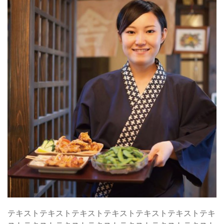
テキストテキストテキストテキストテキストテキストテキ