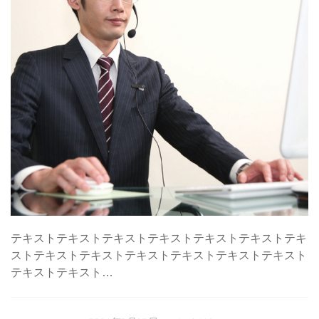
テキストテキストテキストテキストテキストテキストテキ
ストテキストテキストテキストテキストテキストテキスト
テキストテキスト…