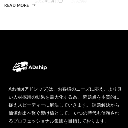
2016年3月18日
by
Adship
READ MORE
Adship(アドシップ)は、お客様のニーズに応え、より良
い人材採用の効果を最大化する為、 問題点を本質的に
捉えスピーディーに解決していきます。 課題解決から
価値創出へ繋ぐ架け橋として、 いつの時代も信頼され
るプロフェッショナル集団を目指しております。