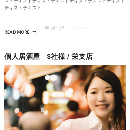
ストテキストテキストテキストテキストテキストテキスト
テキストテキスト…
2016年3月18日
by
Adship
READ MORE
個人居酒屋 S社様 / 栄支店