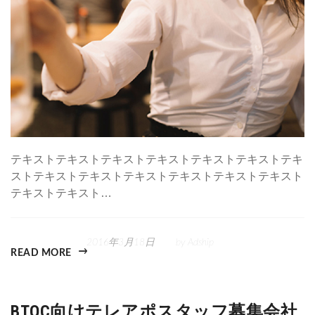
テキストテキストテキストテキストテキストテキストテキ
ストテキストテキストテキストテキストテキストテキスト
テキストテキスト…
2016年3月18日
by
Adship
READ MORE
BTOC向けテレアポスタッフ募集会社