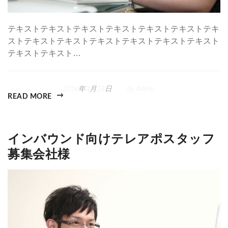
テキストテキストテキストテキストテキストテキストテキ
ストテキストテキストテキストテキストテキストテキスト
テキストテキスト…
2016年3月18日
by
Adship
READ MORE
インバウンド向けテレアポスタッフ
募集会社様