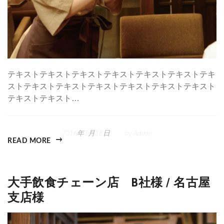
テキストテキストテキストテキストテキストテキストテキ
ストテキストテキストテキストテキストテキストテキスト
テキストテキスト…
2016年3月18日
by
Adship
READ MORE
大手飲食チェーン店 B社様 / 名古屋
支店様