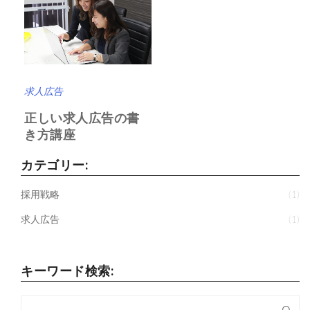
求人広告
正しい求人広告の書
き方講座
カテゴリー:
採用戦略
(1)
求人広告
(1)
キーワード検索: