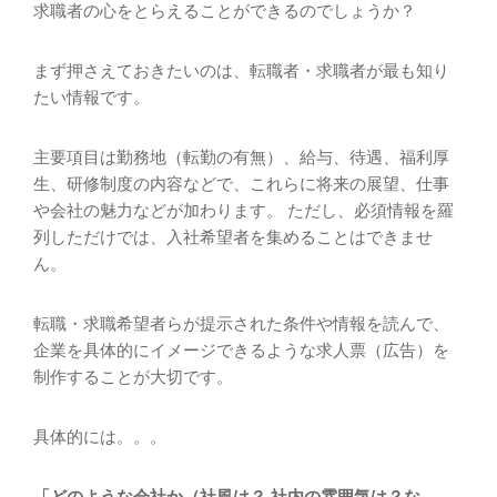
求職者の心をとらえることができるのでしょうか？
まず押さえておきたいのは、転職者・求職者が最も知り
たい情報です。
主要項目は勤務地（転勤の有無）、給与、待遇、福利厚
生、研修制度の内容などで、これらに将来の展望、仕事
や会社の魅力などが加わります。 ただし、必須情報を羅
列しただけでは、入社希望者を集めることはできませ
ん。
転職・求職希望者らが提示された条件や情報を読んで、
企業を具体的にイメージできるような求人票（広告）を
制作することが大切です。
具体的には。。。
「どのような会社か（社風は？ 社内の雰囲気は？な