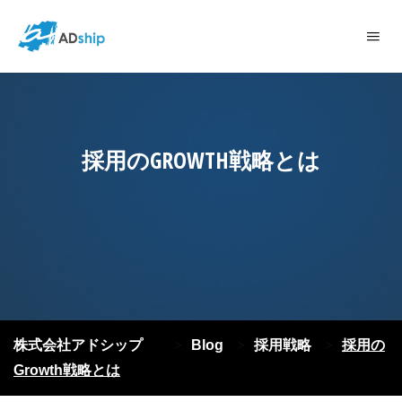
採用のGROWTH戦略とは
株式会社アドシップ
Blog
採用戦略
採用の
>
>
>
Growth戦略とは