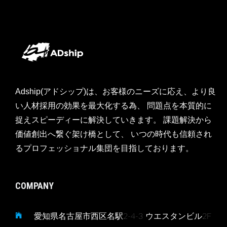
Adship(アドシップ)は、お客様のニーズに応え、より良
い人材採用の効果を最大化する為、 問題点を本質的に
捉えスピーディーに解決していきます。 課題解決から
価値創出へ繋ぐ架け橋として、 いつの時代も信頼され
るプロフェッショナル集団を目指しております。
COMPANY
愛知県名古屋市西区名駅2-4-3 ウエスタンビル2F