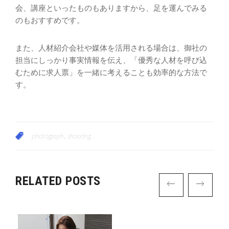
会、講座といったものもありますから、足を運んでみる
のもおすすめです。
また、人材紹介会社や媒体を活用される場合は、御社の
担当にしっかり事実情報を伝え、「優秀な人材を呼び込
むために求人票」を一緒に考えることも効率的な方法で
す。
photograph
,
shooting
RELATED POSTS