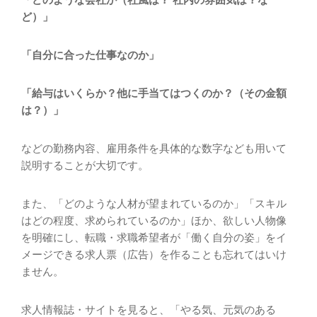
ど）」
「自分に合った仕事なのか」
「給与はいくらか？他に手当てはつくのか？（その金額
は？）」
などの勤務内容、雇用条件を具体的な数字なども用いて
説明することが大切です。
また、「どのような人材が望まれているのか」「スキル
はどの程度、求められているのか」ほか、欲しい人物像
を明確にし、転職・求職希望者が「働く自分の姿」をイ
メージできる求人票（広告）を作ることも忘れてはいけ
ません。
求人情報誌・サイトを見ると、「やる気、元気のある