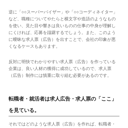
逆に「○○スーパーバイザー」や「○○コーディネイター」
など、職種についてやたらと横文字や造語のようなもの
を使い、見た目や響きは良いものの仕事の中身が理解し
にくければ、応募を躊躇するでしょう。また、このよう
に曖昧な求人票（広告）を出すことで、会社の印象が悪
くなるケースもあります。
反対に明快でわかりやすい求人票（広告）を作っている
企業は、良い人材の獲得に成功しているので、求人票
（広告）制作には慎重に取り組む必要があるのです。
転職者・就活者は求人広告・求人票の「ここ」
を見ている。
それではどのような求人票（広告）を作れば、転職者・