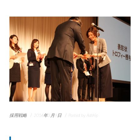
/
/
採用戦略
2016年3月9日
Posted by
Adship