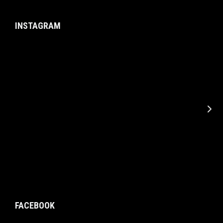
INSTAGRAM
FACEBOOK