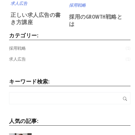
求人広告
採用戦略
正しい求人広告の書
採用のGROWTH戦略と
き方講座
は
カテゴリー:
採用戦略
(1)
求人広告
(1)
キーワード検索:
人気の記事: