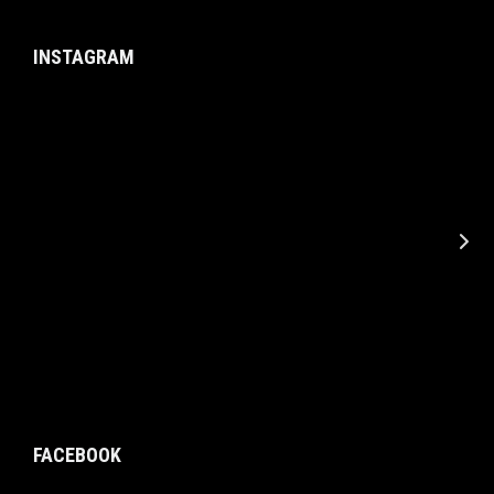
INSTAGRAM
FACEBOOK