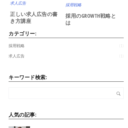
求人広告
採用戦略
正しい求人広告の書
採用のGROWTH戦略と
き方講座
は
カテゴリー:
採用戦略
(1)
求人広告
(1)
キーワード検索:
人気の記事: